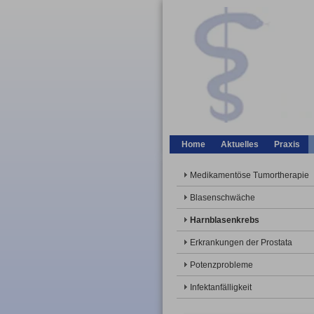
Home
Aktuelles
Praxis
Medikamentöse Tumortherapie
Blasenschwäche
Harnblasenkrebs
Erkrankungen der Prostata
Potenzprobleme
Infektanfälligkeit