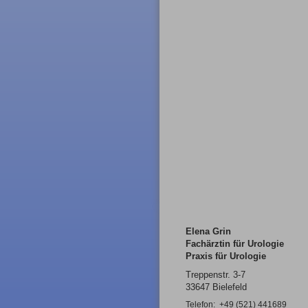
Elena Grin
Fachärztin für Urologie
Praxis für Urologie
Treppenstr. 3-7
33647 Bielefeld
Telefon:
+49 (521) 441689