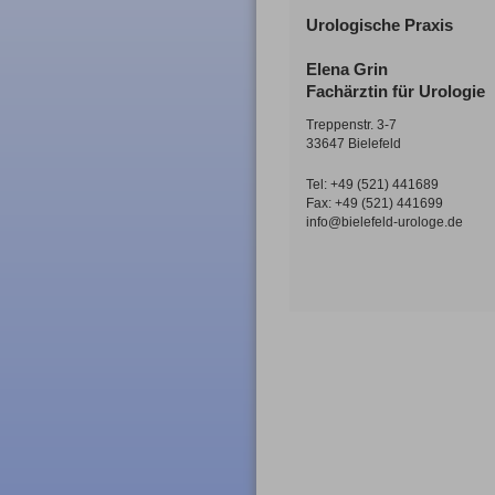
Urologische Praxis
Elena Grin
Fachärztin für Urologie
Treppenstr. 3-7
33647 Bielefeld
Tel: +49 (521) 441689
Fax: +49 (521) 441699
info@bielefeld-urologe.de